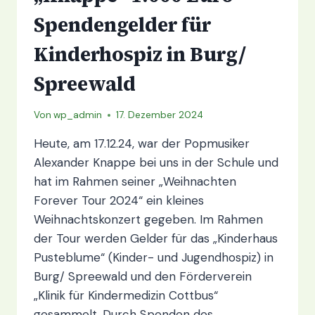
Spendengelder für
Kinderhospiz in Burg/
Spreewald
Von
wp_admin
17. Dezember 2024
Heute, am 17.12.24, war der Popmusiker
Alexander Knappe bei uns in der Schule und
hat im Rahmen seiner „Weihnachten
Forever Tour 2024“ ein kleines
Weihnachtskonzert gegeben. Im Rahmen
der Tour werden Gelder für das „Kinderhaus
Pusteblume“ (Kinder- und Jugendhospiz) in
Burg/ Spreewald und den Förderverein
„Klinik für Kindermedizin Cottbus“
gesammelt. Durch Spenden des