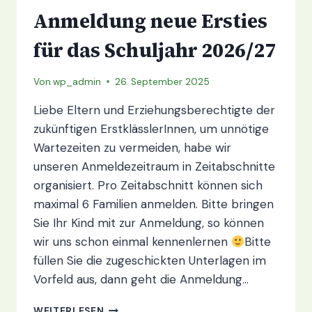
Anmeldung neue Ersties
für das Schuljahr 2026/27
Von
wp_admin
26. September 2025
Liebe Eltern und Erziehungsberechtigte der
zukünftigen ErstklässlerInnen, um unnötige
Wartezeiten zu vermeiden, habe wir
unseren Anmeldezeitraum in Zeitabschnitte
organisiert. Pro Zeitabschnitt können sich
maximal 6 Familien anmelden. Bitte bringen
Sie Ihr Kind mit zur Anmeldung, so können
wir uns schon einmal kennenlernen
Bitte
füllen Sie die zugeschickten Unterlagen im
Vorfeld aus, dann geht die Anmeldung…
ANMELDUNG
WEITERLESEN