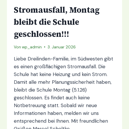
Stromausfall, Montag
bleibt die Schule
geschlossen!!!
Von
wp_admin
3. Januar 2026
Liebe Dreilinden-Familie, im Südwesten gibt
es einen großflächigen Stromausfall. Die
Schule hat keine Heizung und kein Strom.
Damit alle mehr Planungssicherheit haben,
bleibt die Schule Montag (5.1.26)
geschlossen. Es findet auch keine
Notbetreuung statt. Sobald wir neue
Informationen haben, melden wir uns
entsprechend bei Ihnen. Mit freundlichen
Grüßen Marcel Scholtke