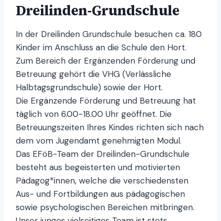
Dreilinden-Grundschule
In der Dreilinden Grundschule besuchen ca. 180
Kinder im Anschluss an die Schule den Hort.
Zum Bereich der Ergänzenden Förderung und
Betreuung gehört die VHG (Verlässliche
Halbtagsgrundschule) sowie der Hort.
Die Ergänzende Förderung und Betreuung hat
täglich von 6.00-18.00 Uhr geöffnet. Die
Betreuungszeiten Ihres Kindes richten sich nach
dem vom Jugendamt genehmigten Modul.
Das EFöB-Team der Dreilinden-Grundschule
besteht aus begeisterten und motivierten
Pädagog*innen, welche die verschiedensten
Aus- und Fortbildungen aus pädagogischen
sowie psychologischen Bereichen mitbringen.
Unser junges vielseitiges Team ist stets