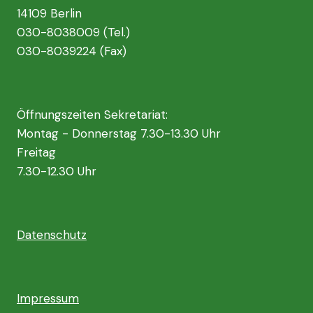
14109 Berlin
030-8038009 (Tel.)
030-8039224 (Fax)
Öffnungszeiten Sekretariat:
Montag - Donnerstag 7.30-13.30 Uhr
Freitag
7.30-12.30 Uhr
Datenschutz
Impressum