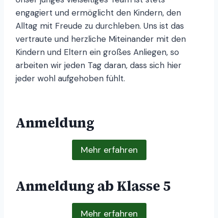
engagiert und ermöglicht den Kindern, den
Alltag mit Freude zu durchleben. Uns ist das
vertraute und herzliche Miteinander mit den
Kindern und Eltern ein großes Anliegen, so
arbeiten wir jeden Tag daran, dass sich hier
jeder wohl aufgehoben fühlt.
Anmeldung
Mehr erfahren
Anmeldung ab Klasse 5
Mehr erfahren