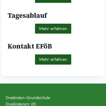
Tagesablauf
Mehr erfahren
Kontakt EFöB
Mehr erfahren
Dreilinden-Grundschule
Dreilindenstr. 65