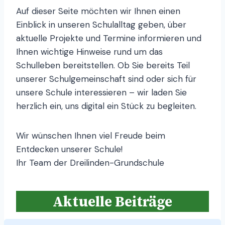
Auf dieser Seite möchten wir Ihnen einen
Einblick in unseren Schulalltag geben, über
aktuelle Projekte und Termine informieren und
Ihnen wichtige Hinweise rund um das
Schulleben bereitstellen. Ob Sie bereits Teil
unserer Schulgemeinschaft sind oder sich für
unsere Schule interessieren – wir laden Sie
herzlich ein, uns digital ein Stück zu begleiten.
Wir wünschen Ihnen viel Freude beim
Entdecken unserer Schule!
Ihr Team der Dreilinden-Grundschule
Aktuelle Beiträge