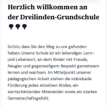
Herzlich willkommen an
der Dreilinden-Grundschule
🌳🌳🌳
Schön, dass Sie den Weg zu uns gefunden
haben. Unsere Schule ist ein lebendiger Lern-
und Lebensort, an dem Kinder mit Freude,
Neugier und gegenseitigem Respekt gemeinsam
lernen und wachsen. Im Mittelpunkt unserer
pädagogischen Arbeit stehen die individuelle
Förderung jedes einzelnen Kindes, ein
wertschätzendes Miteinander sowie ein starkes
Gemeinschaftsgefühl.