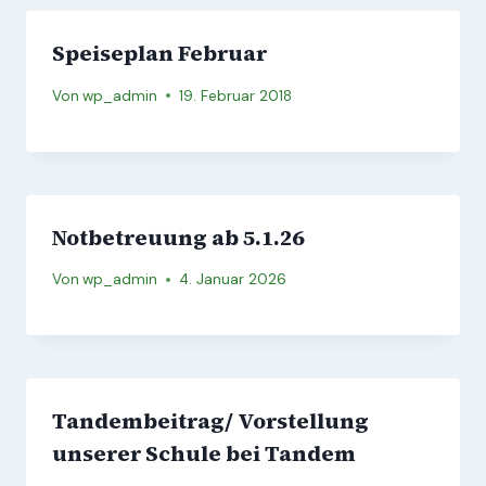
Speiseplan Februar
Von
wp_admin
19. Februar 2018
Notbetreuung ab 5.1.26
Von
wp_admin
4. Januar 2026
Tandembeitrag/ Vorstellung
unserer Schule bei Tandem