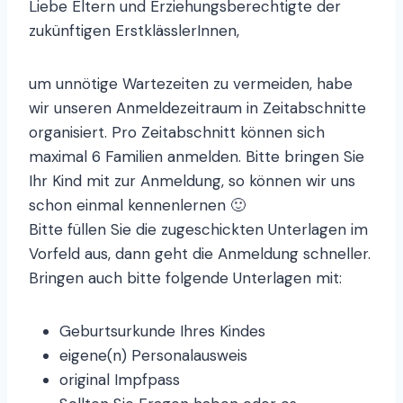
Liebe Eltern und Erziehungsberechtigte der
zukünftigen ErstklässlerInnen,
um unnötige Wartezeiten zu vermeiden, habe
wir unseren Anmeldezeitraum in Zeitabschnitte
organisiert. Pro Zeitabschnitt können sich
maximal 6 Familien anmelden. Bitte bringen Sie
Ihr Kind mit zur Anmeldung, so können wir uns
schon einmal kennenlernen 🙂
Bitte füllen Sie die zugeschickten Unterlagen im
Vorfeld aus, dann geht die Anmeldung schneller.
Bringen auch bitte folgende Unterlagen mit:
Geburtsurkunde Ihres Kindes
eigene(n) Personalausweis
original Impfpass