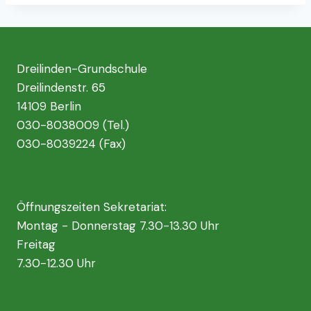
Dreilinden-Grundschule
Dreilindenstr. 65
14109 Berlin
030-8038009 (Tel.)
030-8039224 (Fax)
Öffnungszeiten Sekretariat:
Montag - Donnerstag 7.30-13.30 Uhr
Freitag
7.30-12.30 Uhr