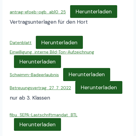
Herunterladen
antrag-efoeb-ogb_ab10_25
Vertragsunterlagen für den Hort
Herunterladen
Datenblatt
Einwilligung_interne Bild-Ton-Aufzeichnung
Herunterladen
Herunterladen
Schwimm-Badeerlaubnis
Herunterladen
Betreuungsvertrag_27_7_2022
nur ab 3. Klassen
fibu_SEPA-Lastschriftmandat_BTL
Herunterladen