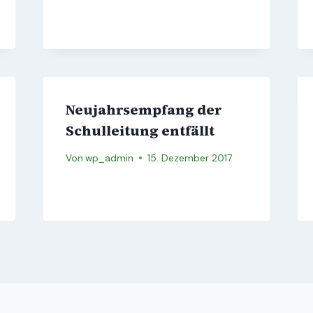
Neujahrsempfang der
Schulleitung entfällt
Von
wp_admin
15. Dezember 2017