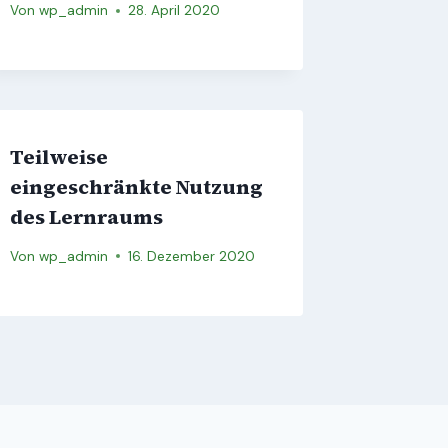
Von
wp_admin
28. April 2020
Teilweise
eingeschränkte Nutzung
des Lernraums
Von
wp_admin
16. Dezember 2020