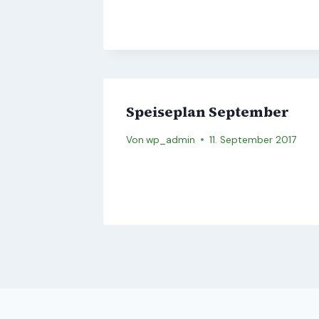
Speiseplan September
Von
wp_admin
11. September 2017