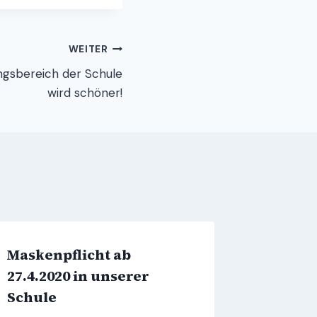
WEITER
ngsbereich der Schule
wird schöner!
Maskenpflicht ab
27.4.2020 in unserer
Schule