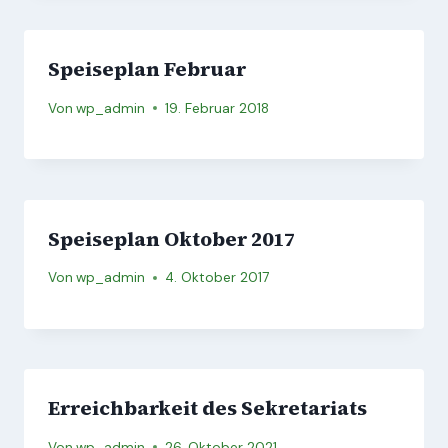
Speiseplan Februar
Von
wp_admin
19. Februar 2018
Speiseplan Oktober 2017
Von
wp_admin
4. Oktober 2017
Erreichbarkeit des Sekretariats
Von
wp_admin
26. Oktober 2021