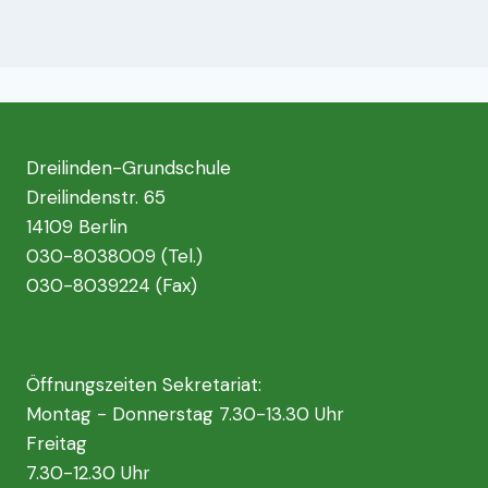
Dreilinden-Grundschule
Dreilindenstr. 65
14109 Berlin
030-8038009 (Tel.)
030-8039224 (Fax)
Öffnungszeiten Sekretariat:
Montag - Donnerstag 7.30-13.30 Uhr
Freitag
7.30-12.30 Uhr