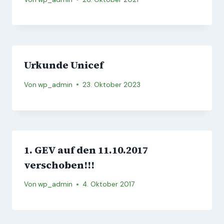
Urkunde Unicef
Von
wp_admin
23. Oktober 2023
1. GEV auf den 11.10.2017
verschoben!!!
Von
wp_admin
4. Oktober 2017