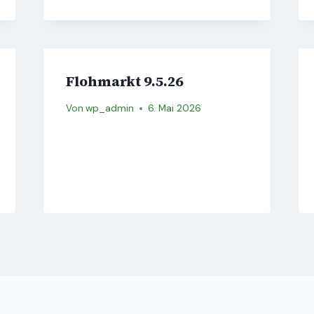
Flohmarkt 9.5.26
Von
wp_admin
6. Mai 2026