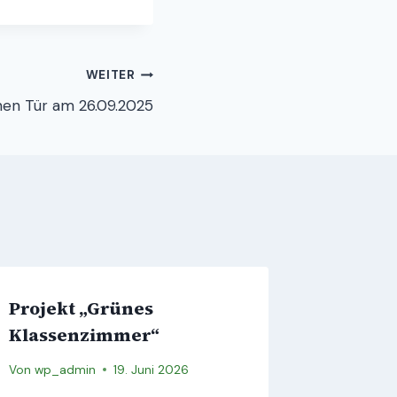
WEITER
en Tür am 26.09.2025
Projekt „Grünes
Klassenzimmer“
Von
wp_admin
19. Juni 2026