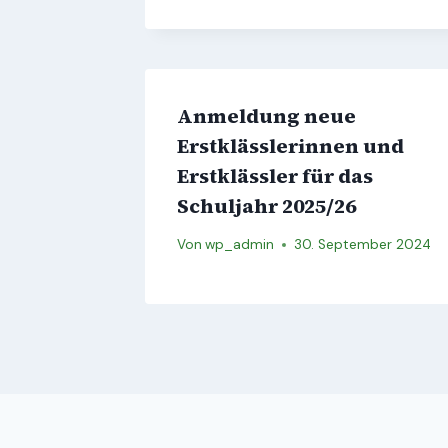
Anmeldung neue
Erstklässlerinnen und
Erstklässler für das
Schuljahr 2025/26
Von
wp_admin
30. September 2024