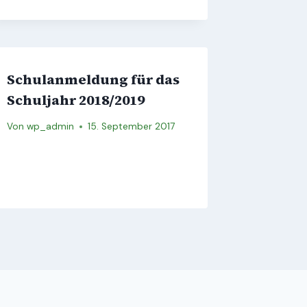
Schulanmeldung für das
Schuljahr 2018/2019
Von
wp_admin
15. September 2017