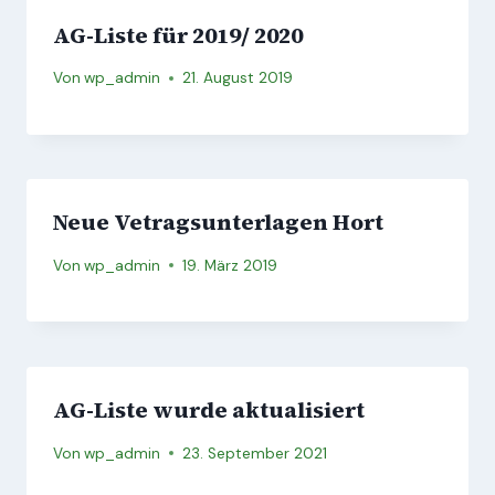
AG-Liste für 2019/ 2020
Von
wp_admin
21. August 2019
Neue Vetragsunterlagen Hort
Von
wp_admin
19. März 2019
AG-Liste wurde aktualisiert
Von
wp_admin
23. September 2021