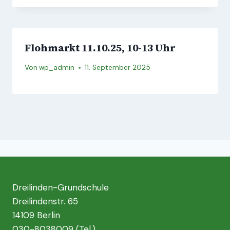
Flohmarkt 11.10.25, 10-13 Uhr
Von
wp_admin
11. September 2025
Dreilinden-Grundschule
Dreilindenstr. 65
14109 Berlin
030-8038009 (Tel.)