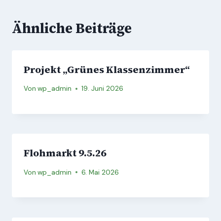
Ähnliche Beiträge
Projekt „Grünes Klassenzimmer“
Von
wp_admin
19. Juni 2026
Flohmarkt 9.5.26
Von
wp_admin
6. Mai 2026