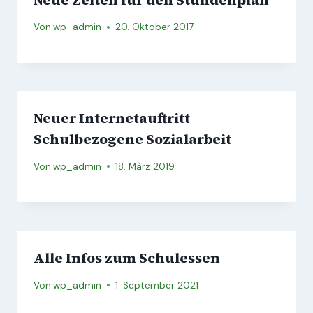
Von
wp_admin
20. Oktober 2017
Neuer Internetauftritt
Schulbezogene Sozialarbeit
Von
wp_admin
18. März 2019
Alle Infos zum Schulessen
Von
wp_admin
1. September 2021