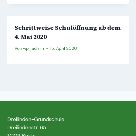
Schrittweise Schulöffnung ab dem
4. Mai 2020
Von
wp_admin
15. April 2020
Dreilinden-Grundschule
Dreilindenstr. 65
14109 Berlin