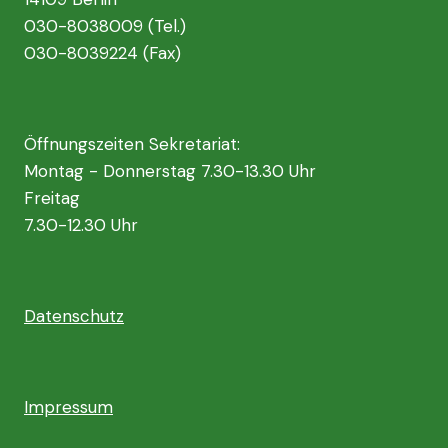
030-8038009 (Tel.)
030-8039224 (Fax)
Öffnungszeiten Sekretariat:
Montag - Donnerstag 7.30-13.30 Uhr
Freitag
7.30-12.30 Uhr
Datenschutz
Impressum