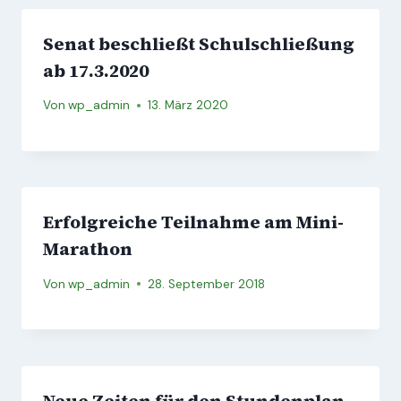
Senat beschließt Schulschließung
ab 17.3.2020
Von
wp_admin
13. März 2020
Erfolgreiche Teilnahme am Mini-
Marathon
Von
wp_admin
28. September 2018
Neue Zeiten für den Stundenplan