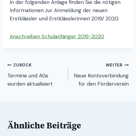
In der folgenden Anlage finden Sie die nötigen
Informationen zur Anmeldung der neuen
Erstklässler und Erstklässlerinnen 2019/ 2020.
Anschreiben Schulanfänger 2019-2020
Beitragsnavigation
ZURÜCK
WEITER
Termine und AGs
Neue Kontoverbindung
wurden aktualisiert
für den Förderverein
Ähnliche Beiträge