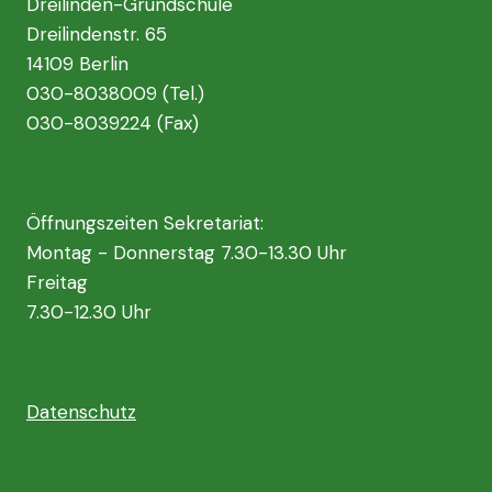
Dreilinden-Grundschule
Dreilindenstr. 65
14109 Berlin
030-8038009 (Tel.)
030-8039224 (Fax)
Öffnungszeiten Sekretariat:
Montag - Donnerstag 7.30-13.30 Uhr
Freitag
7.30-12.30 Uhr
Datenschutz