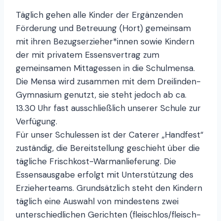
Täglich gehen alle Kinder der Ergänzenden
Förderung und Betreuung (Hort) gemeinsam
mit ihren Bezugserzieher*innen sowie Kindern
der mit privatem Essensvertrag zum
gemeinsamen Mittagessen in die Schulmensa.
Die Mensa wird zusammen mit dem Dreilinden-
Gymnasium genutzt, sie steht jedoch ab ca.
13.30 Uhr fast ausschließlich unserer Schule zur
Verfügung.
Für unser Schulessen ist der Caterer „Handfest“
zuständig, die Bereitstellung geschieht über die
tägliche Frischkost-Warmanlieferung. Die
Essensausgabe erfolgt mit Unterstützung des
Erzieherteams. Grundsätzlich steht den Kindern
täglich eine Auswahl von mindestens zwei
unterschiedlichen Gerichten (fleischlos/fleisch-