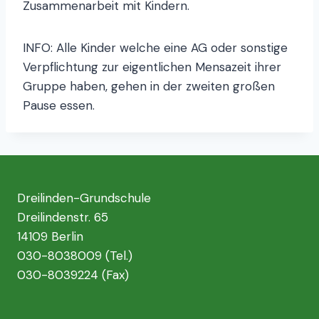
Zusammenarbeit mit Kindern.
INFO: Alle Kinder welche eine AG oder sonstige
Verpflichtung zur eigentlichen Mensazeit ihrer
Gruppe haben, gehen in der zweiten großen
Pause essen.
Dreilinden-Grundschule
Dreilindenstr. 65
14109 Berlin
030-8038009 (Tel.)
030-8039224 (Fax)