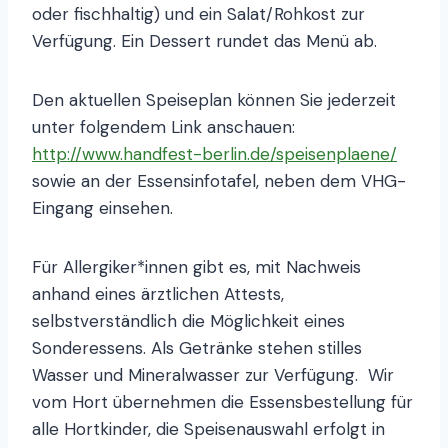
oder fischhaltig) und ein Salat/Rohkost zur
Verfügung. Ein Dessert rundet das Menü ab.
Den aktuellen Speiseplan können Sie jederzeit
unter folgendem Link anschauen:
http://www.handfest-berlin.de/speisenplaene/
sowie an der Essensinfotafel, neben dem VHG-
Eingang einsehen.
Für Allergiker*innen gibt es, mit Nachweis
anhand eines ärztlichen Attests,
selbstverständlich die Möglichkeit eines
Sonderessens. Als Getränke stehen stilles
Wasser und Mineralwasser zur Verfügung. Wir
vom Hort übernehmen die Essensbestellung für
alle Hortkinder, die Speisenauswahl erfolgt in