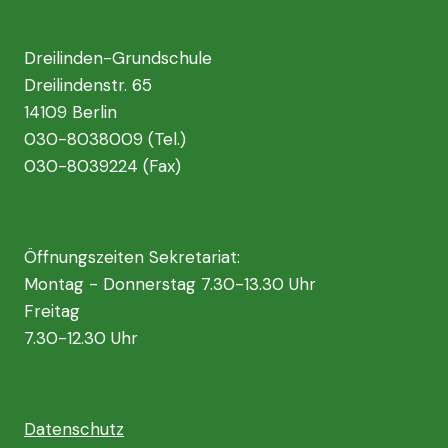
Dreilinden-Grundschule
Dreilindenstr. 65
14109 Berlin
030-8038009 (Tel.)
030-8039224 (Fax)
Öffnungszeiten Sekretariat:
Montag - Donnerstag 7.30-13.30 Uhr
Freitag
7.30-12.30 Uhr
Datenschutz